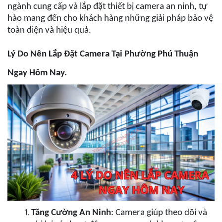
ngành cung cấp và lắp đặt thiết bị camera an ninh, tự
hào mang đến cho khách hàng những giải pháp bảo vệ
toàn diện và hiệu quả.
Lý Do Nên Lắp Đặt Camera Tại Phường Phú Thuận
Ngay Hôm Nay.
Tăng Cường An Ninh
: Camera giúp theo dõi và