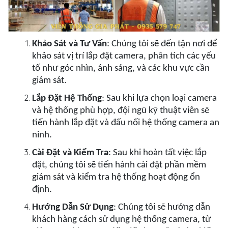
Khảo Sát và Tư Vấn
: Chúng tôi sẽ đến tận nơi để
khảo sát vị trí lắp đặt camera, phân tích các yếu
tố như góc nhìn, ánh sáng, và các khu vực cần
giám sát.
Lắp Đặt Hệ Thống
: Sau khi lựa chọn loại camera
và hệ thống phù hợp, đội ngũ kỹ thuật viên sẽ
tiến hành lắp đặt và đấu nối hệ thống camera an
ninh.
Cài Đặt và Kiểm Tra
: Sau khi hoàn tất việc lắp
đặt, chúng tôi sẽ tiến hành cài đặt phần mềm
giám sát và kiểm tra hệ thống hoạt động ổn
định.
Hướng Dẫn Sử Dụng
: Chúng tôi sẽ hướng dẫn
khách hàng cách sử dụng hệ thống camera, từ