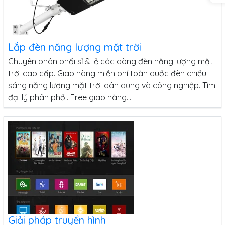
Lắp đèn năng lượng mặt trời
Chuyên phân phối sỉ & lẻ các dòng đèn năng lượng mặt
trời cao cấp. Giao hàng miễn phí toàn quốc đèn chiếu
sáng năng lượng mặt trời dân dụng và công nghiệp. Tìm
đại lý phân phối. Free giao hàng...
Giải pháp truyển hình