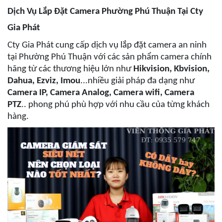
Dịch Vụ Lắp Đặt Camera Phường Phú Thuận Tại Cty
Gia Phát
Cty Gia Phát cung cấp dịch vụ lắp đặt camera an ninh
tại Phường Phú Thuận với các sản phẩm camera chính
hãng từ các thương hiệu lớn như
Hikvision, Kbvision,
Dahua, Ezviz, Imou
...nhiều giải pháp đa dạng như
Camera IP, Camera Analog, Camera wifi, Camera
PTZ
.. phong phú phù hợp với nhu cầu của từng khách
hàng.