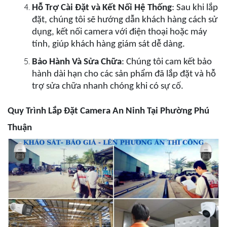
Hỗ Trợ Cài Đặt và Kết Nối Hệ Thống
: Sau khi lắp
đặt, chúng tôi sẽ hướng dẫn khách hàng cách sử
dụng, kết nối camera với điện thoại hoặc máy
tính, giúp khách hàng giám sát dễ dàng.
Bảo Hành Và Sửa Chữa
: Chúng tôi cam kết bảo
hành dài hạn cho các sản phẩm đã lắp đặt và hỗ
trợ sửa chữa nhanh chóng khi có sự cố.
Quy Trình Lắp Đặt Camera An Ninh Tại Phường Phú
Thuận