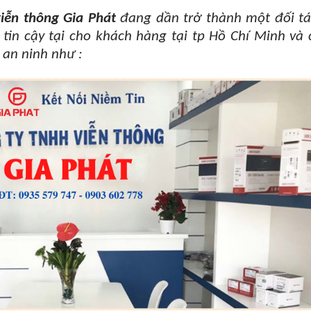
viễn thông Gia Phát
đang dần trở thành một đối tá
 tin cậy tại cho khách hàng tại
tp Hồ Chí Minh và 
 an ninh như :