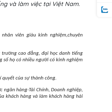
ng và làm việc tại Việt Nam.
 nhân viên giàu kinh nghiệm,chuyên
 trường cao đẳng, đại học danh tiếng
ng số họ có nhiều người có kinh nghiệm
í quyết của sự thành công.
vực ngân hàng-Tài Chính, Doanh nghiệp,
của khách hàng và làm khách hàng hài