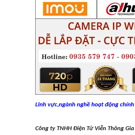
Lĩnh vực,ngành nghề hoạt động chính 
Công ty TNHH Điện Tử Viễn Thông Gia