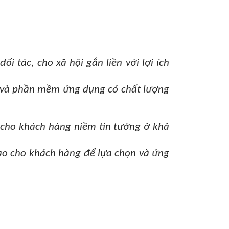
 tác, cho xã hội gắn liền với lợi ích
ọc và phần mềm ứng dụng có chất lượng
i cho khách hàng niềm tin tưởng ở khả
tạo cho khách hàng để lựa chọn và ứng