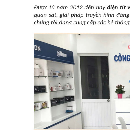
Được từ năm 2012 đến nay
điện tử 
quan sát, giải pháp truyền hình đáng
chúng tôi đang cung cấp các hệ thống