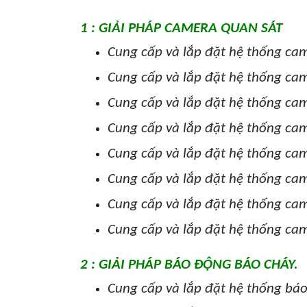
1 : GIẢI PHÁP CAMERA QUAN SÁT
Cung cấp và lắp đặt hệ thống cam
Cung cấp và lắp đặt hệ thống ca
Cung cấp và lắp đặt hệ thống ca
Cung cấp và lắp đặt hệ thống cam
Cung cấp và lắp đặt hệ thống cam
Cung cấp và lắp đặt hệ thống cam
Cung cấp và lắp đặt hệ thống ca
Cung cấp và lắp đặt hệ thống ca
2 : GIẢI PHÁP BÁO ĐỘNG BÁO CHÁY.
Cung cấp và lắp đặt hệ thống báo