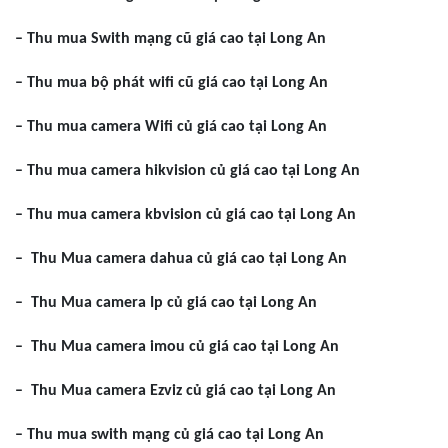
– Thu mua Swith mạng cũ giá cao tại Long An
– Thu mua bộ phát wifi cũ giá cao tại Long An
– Thu mua camera Wifi củ giá cao tại Long An
– Thu mua camera hikvision củ giá cao tại Long An
– Thu mua camera kbvision củ giá cao tại Long An
– Thu Mua camera dahua củ giá cao tại Long An
– Thu Mua camera Ip củ giá cao tại Long An
– Thu Mua camera imou củ giá cao tại Long An
– Thu Mua camera Ezviz củ giá cao tại Long An
– Thu mua swith mạng củ giá cao tại Long An