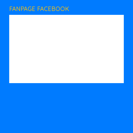
FANPAGE FACEBOOK