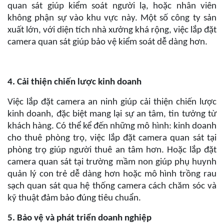
quan sát giúp kiểm soát người lạ, hoặc nhân viên
không phận sự vào khu vực này. Một số công ty sản
xuất lớn, với diện tích nhà xưởng khá rộng, việc lắp đặt
camera quan sát giúp bảo vệ kiểm soát dễ dàng hơn.
4. Cải thiện chiến lược kinh doanh
Việc lắp đặt camera an ninh giúp cải thiện chiến lược
kinh doanh, đặc biệt mang lại sự an tâm, tin tưởng từ
khách hàng. Có thể kể đến những mô hình: kinh doanh
cho thuê phòng trọ, việc lắp đặt camera quan sát tại
phòng trọ giúp người thuê an tâm hơn. Hoặc lắp đặt
camera quan sát tại trường mầm non giúp phụ huynh
quản lý con trẻ dễ dàng hơn hoặc mô hình trồng rau
sạch quan sát qua hệ thống camera cách chăm sóc và
kỹ thuật đảm bảo đúng tiêu chuẩn.
5. Bảo vệ và phát triển doanh nghiệp