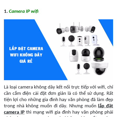
1.
Camera IP wifi
Là loại camera không dây kết nối trực tiếp với wifi, chỉ
cần cắm điện cài đặt đơn giản là có thể sử dụng. Rất
tiện lợi cho những gia đình hay văn phòng đã làm đẹp
trong nhà không muốn đi dây. Nhưng muốn
lắp đặt
camera IP
thì mạng wifi gia đình hay văn phòng phải