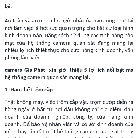
lại.
An toàn và an ninh cho ngôi nhà của bạn cũng như tại
nơi làm việc là hết sức quan trọng cho bất cứ loại hình
kinh doanh nào. Bằng cách sử dụng các tính năng bảo
mật của hệ thống camera quan sát đang mang lại
nhiều lợi ích thiết thực cho cửa hàng kinh doanh, văn
phòng làm việc.
camera Gia Phát xin giới thiệu 5 lợi ích nổi bật mà
hệ thống camera quan sát mang lại.
1. Hạn chế trộm cắp
Thật không may, việc trộm cắp vặt, trộm cướp diễn ra
hằng ngày ở bất cứ nơi đâu không chỉ địa điểm kinh
doanh của doanh nghiệp, công ty, cửa hàng kinh
doanh. Để bảo vệ nhân viên và cơ sở kinh doanh của
mình hãy lắp đặt một hệ thống camera quan sát trong