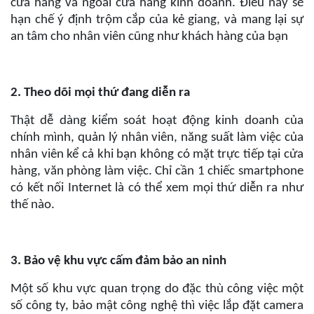
cửa hàng và ngoài cửa hàng kinh doanh. Điều này sẽ
hạn chế ý định trộm cắp của kẻ giang, và mang lại sự
an tâm cho nhân viên cũng như khách hàng của bạn
2. Theo dõi mọi thứ đang diễn ra
Thật dễ dàng kiểm soát hoạt động kinh doanh của
chính mình, quản lý nhân viên, năng suất làm việc của
nhân viên kể cả khi bạn không có mặt trực tiếp tại cửa
hàng, văn phòng làm việc. Chỉ cần 1 chiếc smartphone
có kết nối Internet là có thể xem mọi thứ diễn ra như
thế nào.
3. Bảo vệ khu vực cấm đảm bảo an ninh
Một số khu vực quan trọng do đặc thù công việc một
số công ty, bảo mật công nghệ thì việc lắp đặt camera